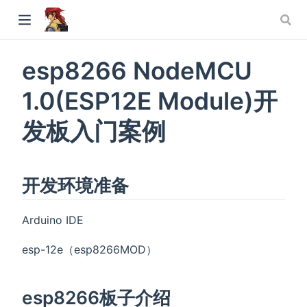
esp8266 NodeMCU
1.0(ESP12E Module)开
发板入门案例
开发环境准备
Arduino IDE
esp-12e（esp8266MOD）
esp8266板子介绍