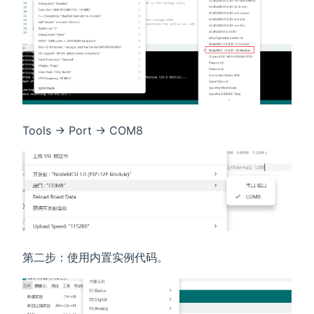
Tools -> Port -> COM8
第二步：使用内置实例代码。