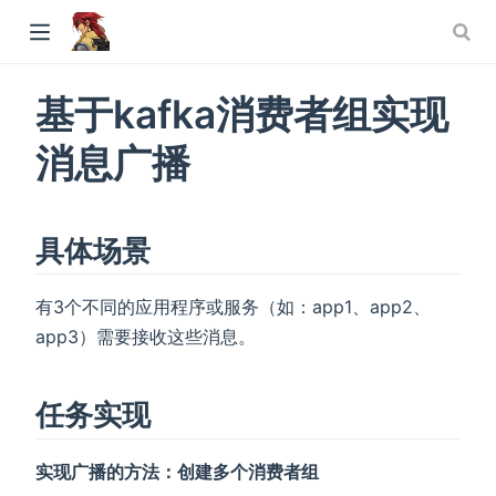
基于kafka消费者组实现
消息广播
具体场景
有3个不同的应用程序或服务（如：app1、app2、
app3）需要接收这些消息。
任务实现
实现广播的方法：创建多个消费者组