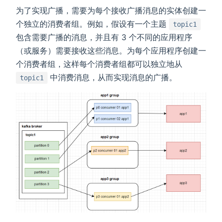
为了实现广播，需要为每个接收广播消息的实体创建一
个独立的消费者组。例如，假设有一个主题
topic1
包含需要广播的消息，并且有 3 个不同的应用程序
（或服务）需要接收这些消息。为每个应用程序创建一
个消费者组，这样每个消费者组都可以独立地从
中消费消息，从而实现消息的广播。
topic1