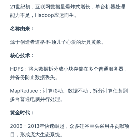
21世纪初，互联网数据量爆炸式增长，单台机器处理
能力不足，Hadoop应运而生。
名称由来：
源于创造者道格·科顶儿子心爱的玩具黄象。
核心技术：
HDFS：将大数据拆分成小块存储在多个普通服务器，
并备份防止数据丢失。
MapReduce：计算移动、数据不动，拆分计算任务到
多台普通电脑并行处理。
黄金时代：
2006 - 2013年快速崛起，众多硅谷巨头采用并贡献项
目，形成庞大生态系统。