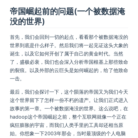
帝国崛起前的问题(一个被数据淹
没的世界)
首先，我们会回到一切的起点，看看那个被数据淹没的
世界到底是什么样子。然后我们将一起见证这头大象的
诞生，以及它如何开创了属于自己的黄金时代。当然
了，盛极必衰，我们也会深入分析帝国根基上那些致命
的裂痕。以及外部的云巨头是如何崛起的，给了他致命
一击。
最后，我们会探讨一下，这个陨落的帝国又为我们今天
这个世界留下了怎样一份不朽的遗产。让我们正式进入
故事的第一章。一个被数据淹没的世界。这么说吧，在
hadoop这个帝国崛起之前，整个互联网就像一个正在
疯狂膨胀的宇宙，而我们人类手里的工具却还相当原
始。你想象一下2003年那会，当时最顶级的个人电脑