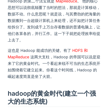
Hadoop 的第二个法宝就是
MapReduce
。 他的核心
思想可以说彻底颠覆了当时的想法，那就是计算移动，
数据不动。什么意思呢？就是说，与其费劲的把海量的
数据搬到一台超级计算机上来处理，还不如把计算任务
给拆分了。发到成千上万台存着数据的普通电脑上，让
他们各算各的，并行工作。这一下子就把处理效率给提
上去了。
这也是 Hadoop 能成功的关键。有了
HDFS 和
MapReduce
这两大支柱，Hadoop 的帝国可以说是迎
来了它的黄金时代。一个看起来锐不可当的生态系统开
始围绕着它建立起来。你看这个时间线，Hadoop 的
崛起速度简直是坐了火箭。
hadoop的黄金时代(建立一个强
大的生态系统)