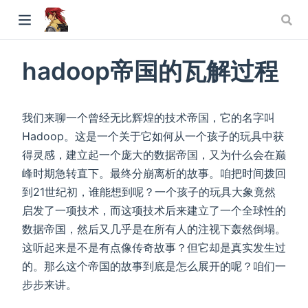
hadoop帝国的瓦解过程
我们来聊一个曾经无比辉煌的技术帝国，它的名字叫
Hadoop。这是一个关于它如何从一个孩子的玩具中获
得灵感，建立起一个庞大的数据帝国，又为什么会在巅
峰时期急转直下。最终分崩离析的故事。咱把时间拨回
到21世纪初，谁能想到呢？一个孩子的玩具大象竟然
启发了一项技术，而这项技术后来建立了一个全球性的
数据帝国，然后又几乎是在所有人的注视下轰然倒塌。
这听起来是不是有点像传奇故事？但它却是真实发生过
的。那么这个帝国的故事到底是怎么展开的呢？咱们一
步步来讲。