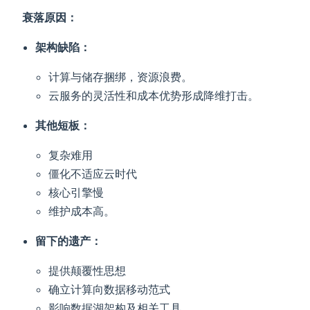
衰落原因：
架构缺陷：
计算与储存捆绑，资源浪费。
云服务的灵活性和成本优势形成降维打击。
其他短板：
复杂难用
僵化不适应云时代
核心引擎慢
维护成本高。
留下的遗产：
提供颠覆性思想
确立计算向数据移动范式
影响数据湖架构及相关工具